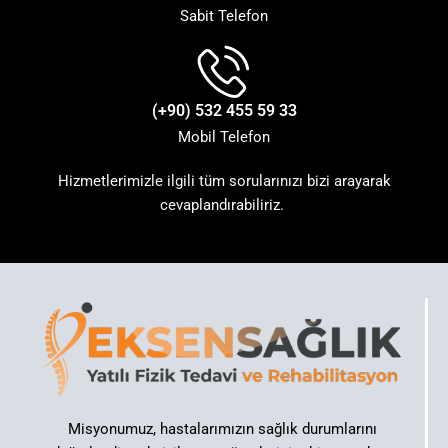
Sabit Telefon
(+90) 532 455 59 33
Mobil Telefon
Hizmetlerimizle ilgili tüm sorularınızı bizi arayarak
cevaplandırabiliriz.
Misyonumuz, hastalarımızın sağlık durumlarını