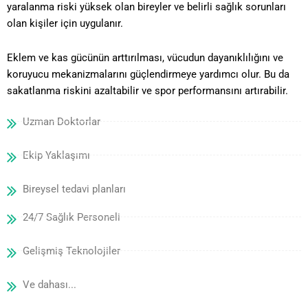
yaralanma riski yüksek olan bireyler ve belirli sağlık sorunları
olan kişiler için uygulanır.
Eklem ve kas gücünün arttırılması, vücudun dayanıklılığını ve
koruyucu mekanizmalarını güçlendirmeye yardımcı olur. Bu da
sakatlanma riskini azaltabilir ve spor performansını artırabilir.
Uzman Doktorlar
Ekip Yaklaşımı
Bireysel tedavi planları
24/7 Sağlık Personeli
Gelişmiş Teknolojiler
Ve dahası...