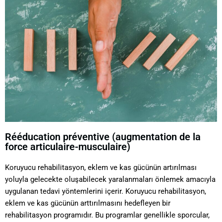
Rééducation préventive (augmentation de la
force articulaire-musculaire)
Koruyucu rehabilitasyon, eklem ve kas gücünün artırılması
yoluyla gelecekte oluşabilecek yaralanmaları önlemek amacıyla
uygulanan tedavi yöntemlerini içerir. Koruyucu rehabilitasyon,
eklem ve kas gücünün arttırılmasını hedefleyen bir
rehabilitasyon programıdır. Bu programlar genellikle sporcular,