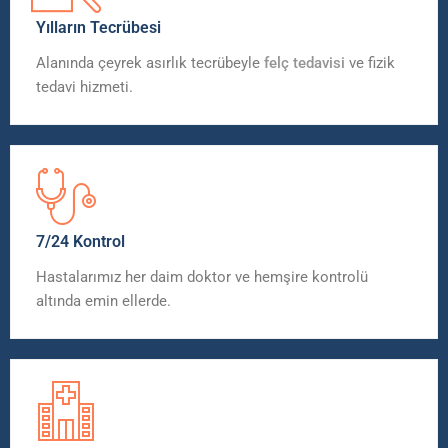
Yılların Tecrübesi
Alanında çeyrek asırlık tecrübeyle
felç tedavisi
ve fizik
tedavi hizmeti.
7/24 Kontrol
Hastalarımız her daim doktor ve hemşire kontrolü
altında emin ellerde.