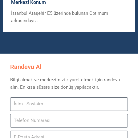
Merkezi Konum
İstanbul Ataşehir E5 üzerinde bulunan Optimum
arkasındayız.
Randevu Al
Bilgi almak ve merkezimizi ziyaret etmek için randevu
alın. En kısa süzere size dönüş yapılacaktır.