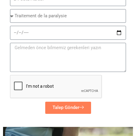
Talep Gönder