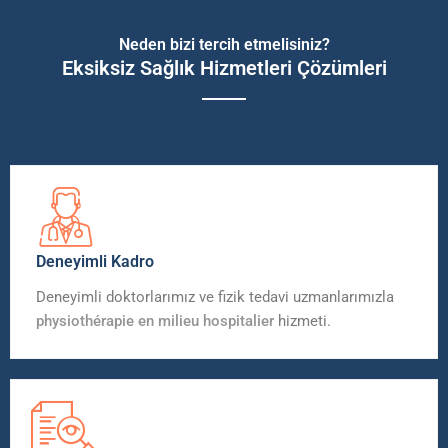
Neden bizi tercih etmelisiniz?
Eksiksiz Sağlık Hizmetleri Çözümleri
Deneyimli Kadro
Deneyimli doktorlarımız ve fizik tedavi uzmanlarımızla
physiothérapie en milieu hospitalier
hizmeti.