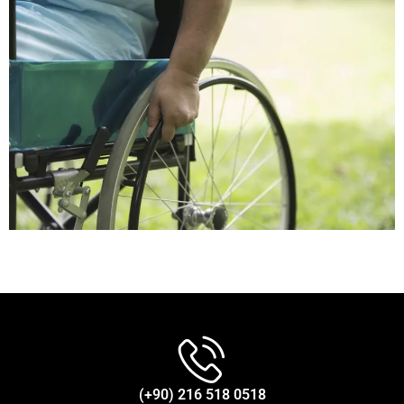
(+90) 216 518 0518