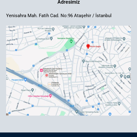
Adresimiz
Yenisahra Mah. Fatih Cad. No:96 Ataşehir / İstanbul