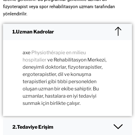
fizyoterapist veya spor rehabilitasyon uzmanı tarafından
yönlendirilir.
Uzman Kadrolar
axe
Physiothérapie en milieu
hospitalier
ve Rehabilitasyon Merkezi,
deneyimli doktorlar, fizyoterapistler,
ergoterapistler, dil ve konuşma
terapistleri gibi tıbbi personelden
oluşan uzman bir ekibe sahiptir. Bu
uzmanlar, hastalara en iyi tedaviyi
sunmak için birlikte çalışır.
Tedaviye Erişim