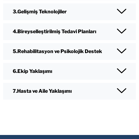
Gelişmiş Teknolojiler
Bireyselleştirilmiş Tedavi Planları
Rehabilitasyon ve Psikolojik Destek
Ekip Yaklaşımı
Hasta ve Aile Yaklaşımı