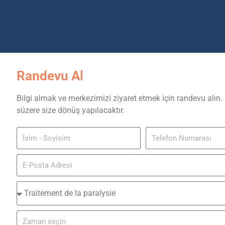
Randevu Al
Bilgi almak ve merkezimizi ziyaret etmek için randevu alın.
süzere size dönüş yapılacaktır.