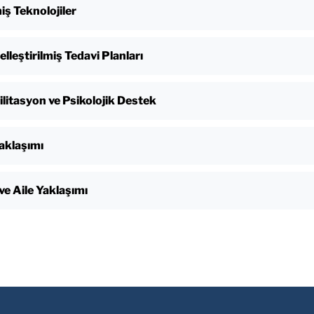
iş Teknolojiler
elleştirilmiş Tedavi Planları
litasyon ve Psikolojik Destek
aklaşımı
ve Aile Yaklaşımı