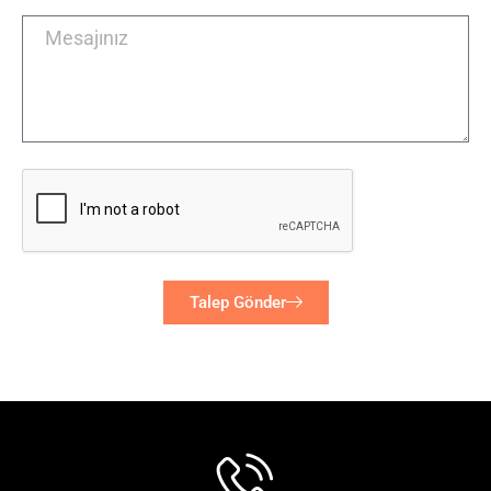
Talep Gönder