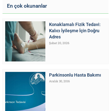
En çok okunanlar
Konaklamalı Fizik Tedavi:
Kalıcı İyileşme İçin Doğru
Adres
Şubat 20, 2026
Parkinsonlu Hasta Bakımı
Aralık 30, 2016