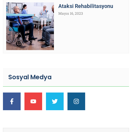
Ataksi Rehabilitasyonu
Mayıs 16, 2023
Sosyal Medya