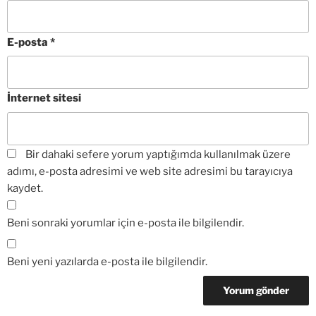
E-posta
*
İnternet sitesi
Bir dahaki sefere yorum yaptığımda kullanılmak üzere
adımı, e-posta adresimi ve web site adresimi bu tarayıcıya
kaydet.
Beni sonraki yorumlar için e-posta ile bilgilendir.
Beni yeni yazılarda e-posta ile bilgilendir.