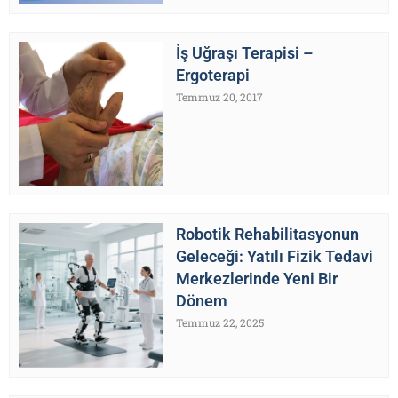
İş Uğraşı Terapisi –
Ergoterapi
Temmuz 20, 2017
Robotik Rehabilitasyonun
Geleceği: Yatılı Fizik Tedavi
Merkezlerinde Yeni Bir
Dönem
Temmuz 22, 2025