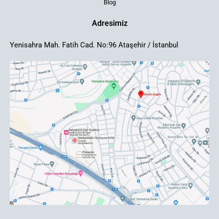
Blog
Adresimiz
Yenisahra Mah. Fatih Cad. No:96 Ataşehir / İstanbul