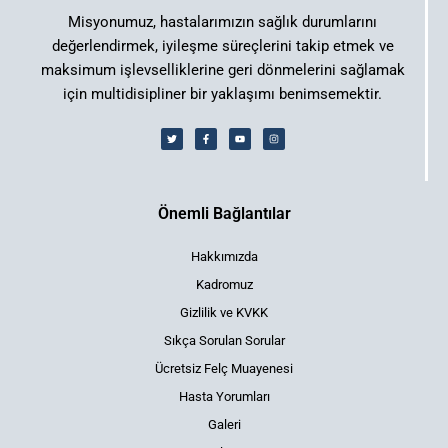
Misyonumuz, hastalarımızın sağlık durumlarını
değerlendirmek, iyileşme süreçlerini takip etmek ve
maksimum işlevselliklerine geri dönmelerini sağlamak
için multidisipliner bir yaklaşımı benimsemektir.
Önemli Bağlantılar
Hakkımızda
Kadromuz
Gizlilik ve KVKK
Sıkça Sorulan Sorular
Ücretsiz Felç Muayenesi
Hasta Yorumları
Galeri