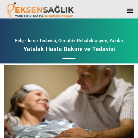
Felç - İnme Tedavisi
,
Geriatrik Rehabilitasyon
,
Yazılar
Yatalak Hasta Bakımı ve Tedavisi