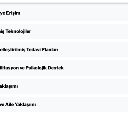
ye Erişim
iş Teknolojiler
elleştirilmiş Tedavi Planları
litasyon ve Psikolojik Destek
aklaşımı
ve Aile Yaklaşımı