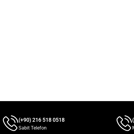
(+90) 216 518 0518
Sabit Telefon