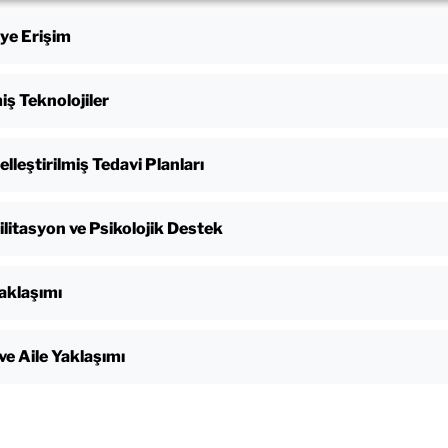
ye Erişim
iş Teknolojiler
elleştirilmiş Tedavi Planları
litasyon ve Psikolojik Destek
aklaşımı
ve Aile Yaklaşımı