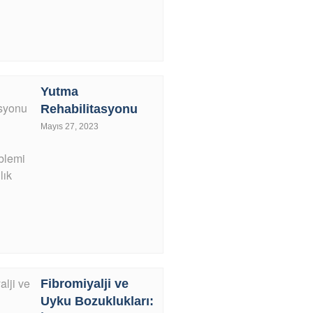
Yutma
Rehabilitasyonu
Mayıs 27, 2023
Fibromiyalji ve
Uyku Bozuklukları: