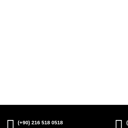
(+90) 216 518 0518