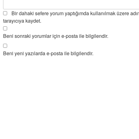
Bir dahaki sefere yorum yaptığımda kullanılmak üzere adım
tarayıcıya kaydet.
Beni sonraki yorumlar için e-posta ile bilgilendir.
Beni yeni yazılarda e-posta ile bilgilendir.