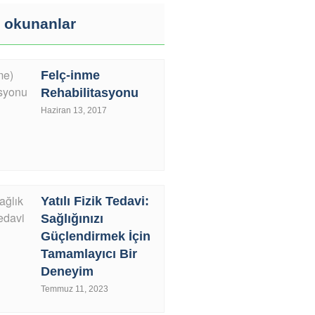
 okunanlar
Felç-inme
Rehabilitasyonu
Haziran 13, 2017
Yatılı Fizik Tedavi:
Sağlığınızı
Güçlendirmek İçin
Tamamlayıcı Bir
Deneyim
Temmuz 11, 2023