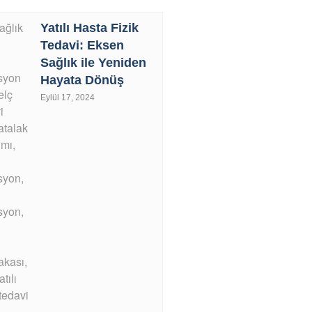
Yatılı Hasta Fizik
Tedavi: Eksen
Sağlık ile Yeniden
Hayata Dönüş
Eylül 17, 2024