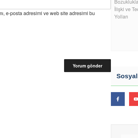
ı, e-posta adresimi ve web site adresimi bu
Sosya