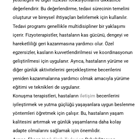
değerlendirir. Bu değerlendirme, tedavi sürecinin temelini
oluşturur ve bireysel ihtiyaçları belirlemek için kullanılır.
Tedavi programı genellikle multidisipliner bir yaklaşımı
içerir. Fizyoterapistler, hastaların kas gücünü, dengeyi ve
hareketliliği geri kazanmasına yardımcı olur. Özel
egzersizler, kasların kuvvetlendirilmesi ve koordinasyonun
geliştirilmesi için uygulanır. Ayrıca, hastaların yürüme ve
diğer günlük aktivitelerini gerçekleştirme becerilerini
yeniden kazanmalarına yardımcı olmak amacıyla yürüme
eğitimi ve teknikleri de uygulanır.
Konuşma terapistleri, hastaların
iletişim
becerilerini
iyileştirmek ve yutma güçlüğü yaşayanlara uygun beslenme
yöntemleri öğretmek için çalışır. Bu, hastaların yaşam
kalitesini artırmak ve günlük yaşamlarına daha kolay
adapte olmalarını sağlamak için önemlidir.