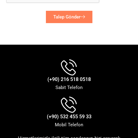
Talep Gönder
(+90) 216 518 0518
Sabit Telefon
(+90) 532 455 59 33
Mobil Telefon