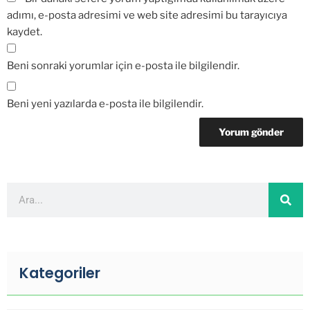
adımı, e-posta adresimi ve web site adresimi bu tarayıcıya
kaydet.
Beni sonraki yorumlar için e-posta ile bilgilendir.
Beni yeni yazılarda e-posta ile bilgilendir.
Kategoriler