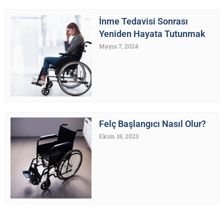
İnme Tedavisi Sonrası
Yeniden Hayata Tutunmak
Mayıs 7, 2024
Felç Başlangıcı Nasıl Olur?
Ekim 18, 2023