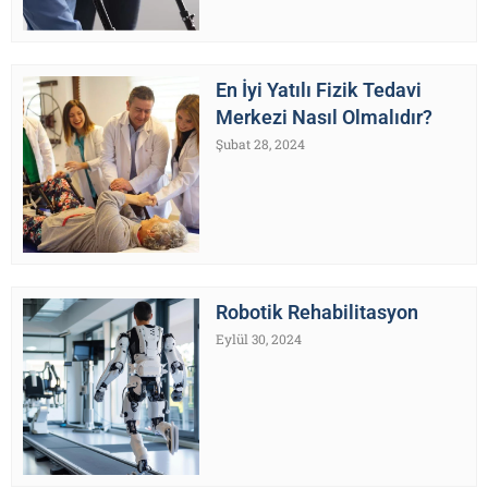
En İyi Yatılı Fizik Tedavi
Merkezi Nasıl Olmalıdır?
Şubat 28, 2024
Robotik Rehabilitasyon
Eylül 30, 2024