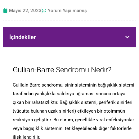
Mayıs 22, 2023
Yorum Yapılmamış
İçindekiler
Gullian-Barre Sendromu Nedir?
Guillain-Barre sendromu, sinir sisteminin bağışıklık sistemi
tarafından yanlışlıkla saldırıya uğraması sonucu ortaya
çıkan bir rahatsızlıktır. Bağışıklık sistemi, periferik sinirleri
(vücutta bulunan uzak sinirleri) etkileyen bir otoimmün
reaksiyon geliştirir. Bu durum, genellikle viral enfeksiyonlar
veya bağışıklık sistemini tetikleyebilecek diğer faktörlerle
ilişkilendirilir.