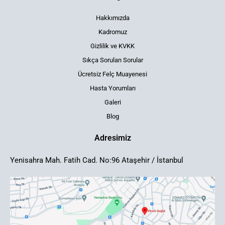
Hakkımızda
Kadromuz
Gizlilik ve KVKK
Sıkça Sorulan Sorular
Ücretsiz Felç Muayenesi
Hasta Yorumları
Galeri
Blog
Adresimiz
Yenisahra Mah. Fatih Cad. No:96 Ataşehir / İstanbul