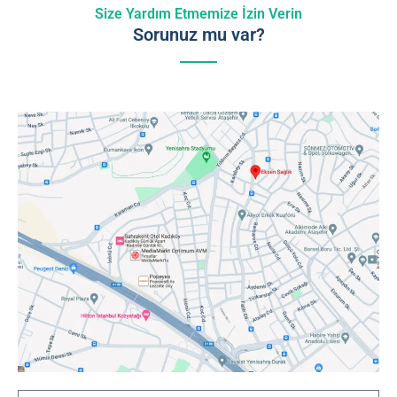
Size Yardım Etmemize İzin Verin
Sorunuz mu var?