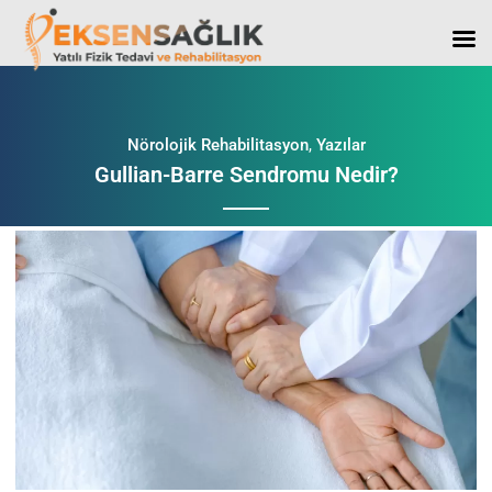
Nörolojik Rehabilitasyon
,
Yazılar
Gullian-Barre Sendromu Nedir?