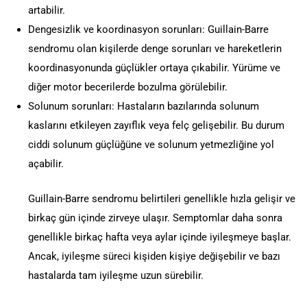
artabilir.
Dengesizlik ve koordinasyon sorunları: Guillain-Barre
sendromu olan kişilerde denge sorunları ve hareketlerin
koordinasyonunda güçlükler ortaya çıkabilir. Yürüme ve
diğer motor becerilerde bozulma görülebilir.
Solunum sorunları: Hastaların bazılarında solunum
kaslarını etkileyen zayıflık veya felç gelişebilir. Bu durum
ciddi solunum güçlüğüne ve solunum yetmezliğine yol
açabilir.
Guillain-Barre sendromu belirtileri genellikle hızla gelişir ve
birkaç gün içinde zirveye ulaşır. Semptomlar daha sonra
genellikle birkaç hafta veya aylar içinde iyileşmeye başlar.
Ancak, iyileşme süreci kişiden kişiye değişebilir ve bazı
hastalarda tam iyileşme uzun sürebilir.