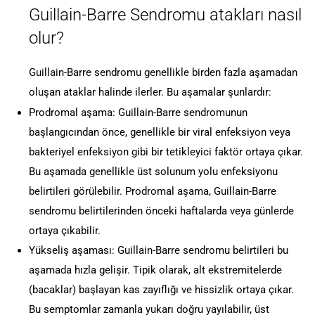
Guillain-Barre Sendromu atakları nasıl
olur?
Guillain-Barre sendromu genellikle birden fazla aşamadan
oluşan ataklar halinde ilerler. Bu aşamalar şunlardır:
Prodromal aşama: Guillain-Barre sendromunun
başlangıcından önce, genellikle bir viral enfeksiyon veya
bakteriyel enfeksiyon gibi bir tetikleyici faktör ortaya çıkar.
Bu aşamada genellikle üst solunum yolu enfeksiyonu
belirtileri görülebilir. Prodromal aşama, Guillain-Barre
sendromu belirtilerinden önceki haftalarda veya günlerde
ortaya çıkabilir.
Yükseliş aşaması: Guillain-Barre sendromu belirtileri bu
aşamada hızla gelişir. Tipik olarak, alt ekstremitelerde
(bacaklar) başlayan kas zayıflığı ve hissizlik ortaya çıkar.
Bu semptomlar zamanla yukarı doğru yayılabilir, üst