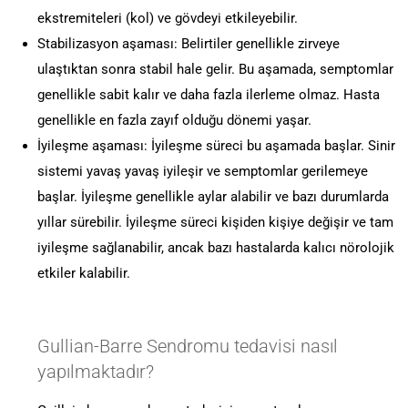
ekstremiteleri (kol) ve gövdeyi etkileyebilir.
Stabilizasyon aşaması: Belirtiler genellikle zirveye
ulaştıktan sonra stabil hale gelir. Bu aşamada, semptomlar
genellikle sabit kalır ve daha fazla ilerleme olmaz. Hasta
genellikle en fazla zayıf olduğu dönemi yaşar.
İyileşme aşaması: İyileşme süreci bu aşamada başlar. Sinir
sistemi yavaş yavaş iyileşir ve semptomlar gerilemeye
başlar. İyileşme genellikle aylar alabilir ve bazı durumlarda
yıllar sürebilir. İyileşme süreci kişiden kişiye değişir ve tam
iyileşme sağlanabilir, ancak bazı hastalarda kalıcı nörolojik
etkiler kalabilir.
Gullian-Barre Sendromu tedavisi nasıl
yapılmaktadır?