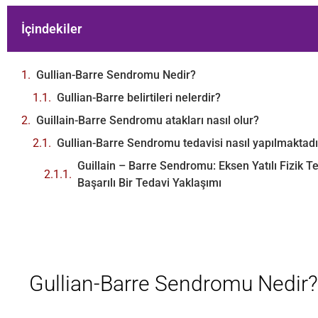
İçindekiler
Gullian-Barre Sendromu Nedir?
Gullian-Barre belirtileri nelerdir?
Guillain-Barre Sendromu atakları nasıl olur?
Gullian-Barre Sendromu tedavisi nasıl yapılmaktadı
Guillain – Barre Sendromu: Eksen Yatılı Fizik 
Başarılı Bir Tedavi Yaklaşımı
Gullian-Barre Sendromu Nedir?