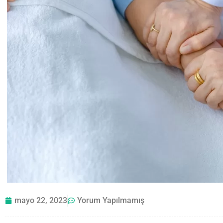
mayo 22, 2023
Yorum Yapılmamış