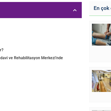
En çok
r?
Tedavi ve Rehabilitasyon Merkezi’nde