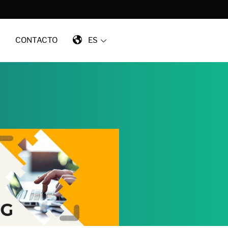
CONTACTO
ES