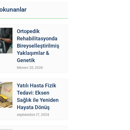
 okunanlar
Ortopedik
Rehabilitasyonda
Bireyselleştirilmiş
Yaklaşımlar &
Genetik
febrero 20, 2026
Yatılı Hasta Fizik
Tedavi: Eksen
Sağlık ile Yeniden
Hayata Dönüş
septiembre 17, 2024