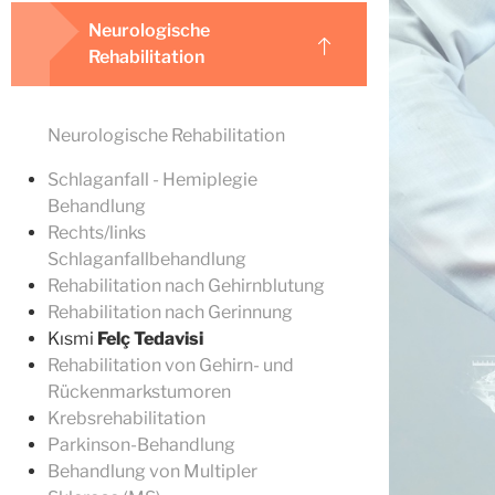
Neurologische
Rehabilitation
Neurologische Rehabilitation
Schlaganfall - Hemiplegie
Behandlung
Rechts/links
Schlaganfallbehandlung
Rehabilitation nach Gehirnblutung
Rehabilitation nach Gerinnung
Kısmi
Felç Tedavisi
Rehabilitation von Gehirn- und
Rückenmarkstumoren
Krebsrehabilitation
Parkinson-Behandlung
Behandlung von Multipler