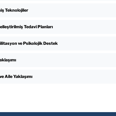
iş Teknolojiler
elleştirilmiş Tedavi Planları
litasyon ve Psikolojik Destek
aklaşımı
ve Aile Yaklaşımı