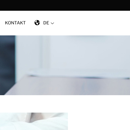
KONTAKT
DE