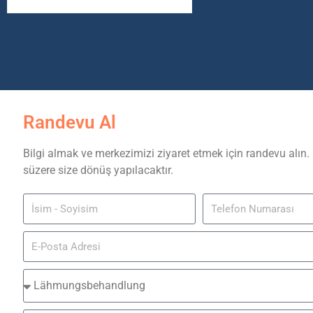
Randevu Al
Bilgi almak ve merkezimizi ziyaret etmek için randevu alın.
süzere size dönüş yapılacaktır.