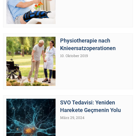
Physiotherapie nach
Knieersatzoperationen
10. Oktober 2019
SVO Tedavisi: Yeniden
Harekete Geçmenin Yolu
März 29, 2024