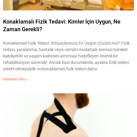
Konaklamalı Fizik Tedavi: Kimler İçin Uygun, Ne
Zaman Gerekli?
Konaklamalı Fizik Tedavi: İhtiyaçlarınıza En Uygun Çözüm mü? Fizik
tedavi, yaralanma, hastalık veya cerrahi müdahale sonrası hareket
kabiliyetini ve yaşam kalitesini artırmayı hedefleyen önemli bir
rehabilitasyon sürecidir. Ancak bazı durumlarda, ayakta fizik tedavi
yeterli olmayabilir ve konaklamalı fizik tedavi daha
Devamını Oku »