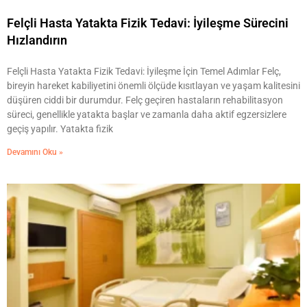
Felçli Hasta Yatakta Fizik Tedavi: İyileşme Sürecini
Hızlandırın
Felçli Hasta Yatakta Fizik Tedavi: İyileşme İçin Temel Adımlar Felç,
bireyin hareket kabiliyetini önemli ölçüde kısıtlayan ve yaşam kalitesini
düşüren ciddi bir durumdur. Felç geçiren hastaların rehabilitasyon
süreci, genellikle yatakta başlar ve zamanla daha aktif egzersizlere
geçiş yapılır. Yatakta fizik
Devamını Oku »