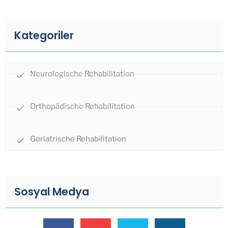
Kategoriler
Neurologische Rehabilitation
Orthopädische Rehabilitation
Geriatrische Rehabilitation
Sosyal Medya