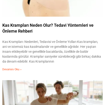
Kas Krampları Neden Olur? Tedavi Yöntemleri ve
Önleme Rehberi
Kas Krampları: Nedenleri, Tedavisi ve Önleme Yolları Kas krampları,
ani ve istemsiz kas kasılmalarıdır ve genellikle ağrılıdır. Her yaştan
insanı etkileyebilir ve genellikle bacaklarda, özellikle de baldır
kaslarında görülür. Kramplar saniyeler sürebileceği gibi birkaç dakika
da devam edebilir. Kas Kramplarının
Devamını Oku »