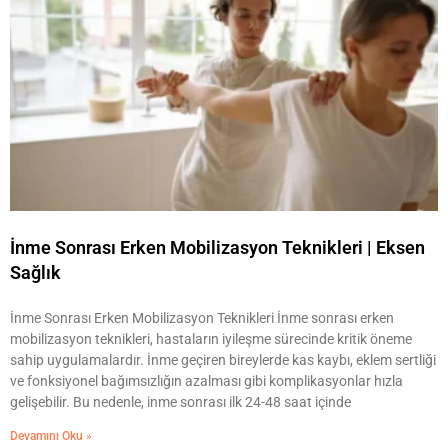
İnme Sonrası Erken Mobilizasyon Teknikleri | Eksen
Sağlık
İnme Sonrası Erken Mobilizasyon Teknikleri İnme sonrası erken
mobilizasyon teknikleri, hastaların iyileşme sürecinde kritik öneme
sahip uygulamalardır. İnme geçiren bireylerde kas kaybı, eklem sertliği
ve fonksiyonel bağımsızlığın azalması gibi komplikasyonlar hızla
gelişebilir. Bu nedenle, inme sonrası ilk 24-48 saat içinde
Devamını Oku »