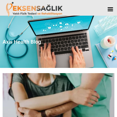
Axis Health Blog