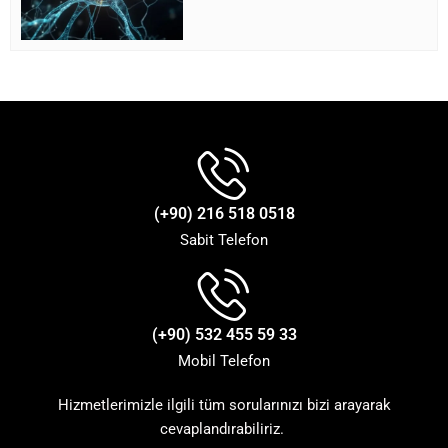
(+90) 216 518 0518
Sabit Telefon
(+90) 532 455 59 33
Mobil Telefon
Hizmetlerimizle ilgili tüm sorularınızı bizi arayarak
cevaplandırabiliriz.