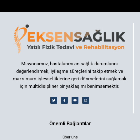
Misyonumuz, hastalarımızın sağlık durumlarını
değerlendirmek, iyileşme süreçlerini takip etmek ve
maksimum işlevselliklerine geri dönmelerini sağlamak
için multidisipliner bir yaklaşımı benimsemektir.
Önemli Bağlantılar
über uns