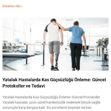
Devamını Oku »
Yatalak Hastalarda Kas Güçsüzlüğü Önleme: Güncel
Protokoller ve Tedavi
Yatalak Hastalarda Kas Güçsüzlüğü Önleme: Güncel Protokoller
Yatalak hastalar, uzun süreli hareketsizlik nedeniyle birçok sağlık
sorunuyla karşı karşıya kalır. Bu sorunların başında ise kas