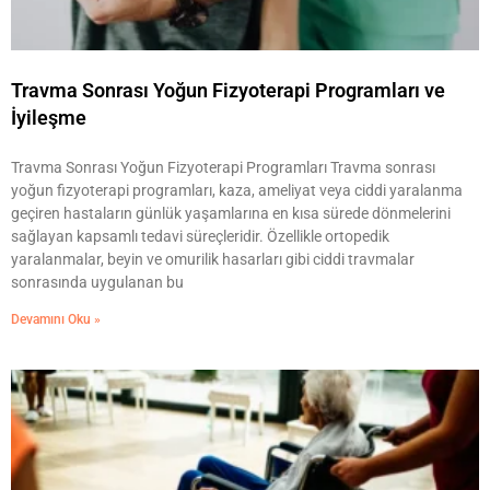
Travma Sonrası Yoğun Fizyoterapi Programları ve
İyileşme
Travma Sonrası Yoğun Fizyoterapi Programları Travma sonrası
yoğun fizyoterapi programları, kaza, ameliyat veya ciddi yaralanma
geçiren hastaların günlük yaşamlarına en kısa sürede dönmelerini
sağlayan kapsamlı tedavi süreçleridir. Özellikle ortopedik
yaralanmalar, beyin ve omurilik hasarları gibi ciddi travmalar
sonrasında uygulanan bu
Devamını Oku »