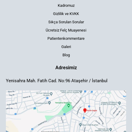
Kadromuz
Gizlilik ve KVKK
Sıkça Sorulan Sorular
Ücretsiz Felç Muayenesi
Patientenkommentare
Galeri
Blog
Adresimiz
Yenisahra Mah. Fatih Cad. No:96 Ataşehir / İstanbul