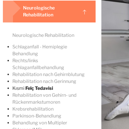
Neurologische
Rehabilitation
Neurologische Rehabilitation
Schlaganfall - Hemiplegie
Behandlung
Rechts/links
Schlaganfallbehandlung
Rehabilitation nach Gehirnblutung
Rehabilitation nach Gerinnung
Kısmi
Felç Tedavisi
Rehabilitation von Gehirn- und
Rückenmarkstumoren
Krebsrehabilitation
Parkinson-Behandlung
Behandlung von Multipler