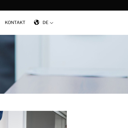
KONTAKT
DE