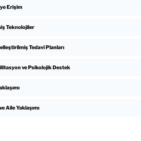
ye Erişim
iş Teknolojiler
elleştirilmiş Tedavi Planları
litasyon ve Psikolojik Destek
aklaşımı
ve Aile Yaklaşımı