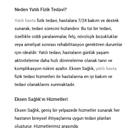
Neden Yatılı Fizik Tedavi?
Yatılı hasta
fizik tedavi, hastalara 7/24 bakım ve destek
sunarak, tedavi sürecini hızlandırır. Bu tür bir tedavi,
özellikle ciddi yaralanmalar, felç, nörolojik bozukluklar
veya ameliyat sonrası rehabilitasyon gerektiren durumlar
için idealdir. Yatılı tedavi, hastaların günlük yaşam
aktivitelerine daha hızlı dönmelerine olanak tanır ve
komplikasyon riskini azaltır. Eksen Sağlık,
yatılı hasta
fizik tedavi hizmetleri ile hastalarına en iyi bakım ve
tedavi olanaklarını sunmaktadır.
Eksen Sağlık’ın Hizmetleri
Eksen Sağlık, geniş bir yelpazede hizmetler sunarak her
hastanın bireysel ihtiyaçlarına uygun tedavi planları
oluşturur. Hizmetlerimiz arasında: