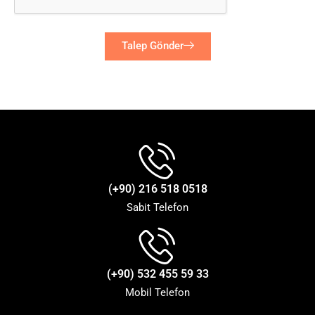
Talep Gönder
(+90) 216 518 0518
Sabit Telefon
(+90) 532 455 59 33
Mobil Telefon