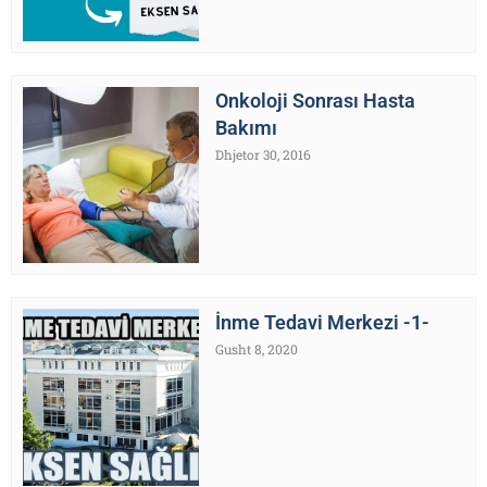
Onkoloji Sonrası Hasta
Bakımı
Dhjetor 30, 2016
İnme Tedavi Merkezi -1-
Gusht 8, 2020