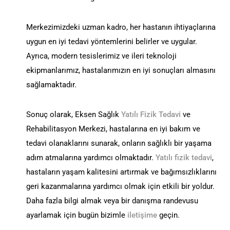
Merkezimizdeki uzman kadro, her hastanın ihtiyaçlarına
uygun en iyi tedavi yöntemlerini belirler ve uygular.
Ayrıca, modern tesislerimiz ve ileri teknoloji
ekipmanlarımız, hastalarımızın en iyi sonuçları almasını
sağlamaktadır.
Sonuç olarak, Eksen Sağlık
Yatılı Fizik Tedavi
ve
Rehabilitasyon Merkezi, hastalarına en iyi bakım ve
tedavi olanaklarını sunarak, onların sağlıklı bir yaşama
adım atmalarına yardımcı olmaktadır.
Yatılı fizik tedavi
,
hastaların yaşam kalitesini artırmak ve bağımsızlıklarını
geri kazanmalarına yardımcı olmak için etkili bir yoldur.
Daha fazla bilgi almak veya bir danışma randevusu
ayarlamak için bugün bizimle
iletişime
geçin.