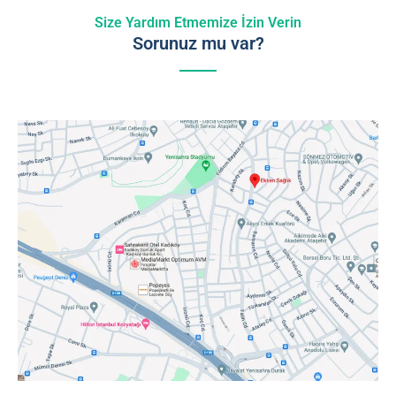
Size Yardım Etmemize İzin Verin
Sorunuz mu var?