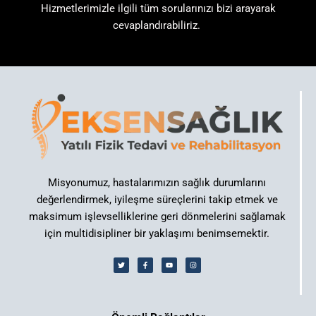
Hizmetlerimizle ilgili tüm sorularınızı bizi arayarak
cevaplandırabiliriz.
Misyonumuz, hastalarımızın sağlık durumlarını
değerlendirmek, iyileşme süreçlerini takip etmek ve
maksimum işlevselliklerine geri dönmelerini sağlamak
için multidisipliner bir yaklaşımı benimsemektir.