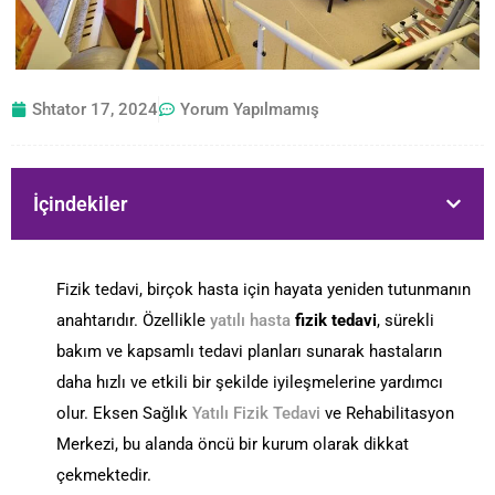
Shtator 17, 2024
Yorum Yapılmamış
İçindekiler
Fizik tedavi, birçok hasta için hayata yeniden tutunmanın
anahtarıdır. Özellikle
yatılı hasta
fizik tedavi
, sürekli
bakım ve kapsamlı tedavi planları sunarak hastaların
daha hızlı ve etkili bir şekilde iyileşmelerine yardımcı
olur. Eksen Sağlık
Yatılı Fizik Tedavi
ve Rehabilitasyon
Merkezi, bu alanda öncü bir kurum olarak dikkat
çekmektedir.