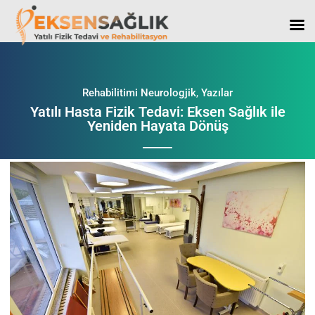
Rehabilitimi Neurologjik
,
Yazılar
Yatılı Hasta Fizik Tedavi: Eksen Sağlık ile
Yeniden Hayata Dönüş