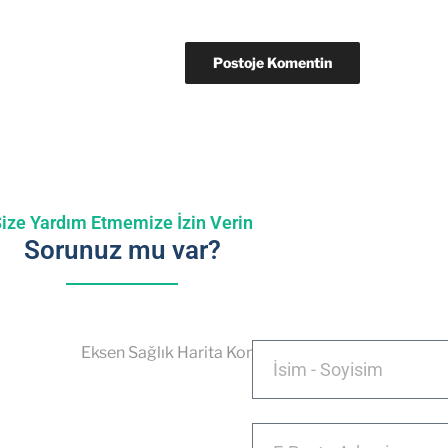
ize Yardım Etmemize İzin Verin
Sorunuz mu var?