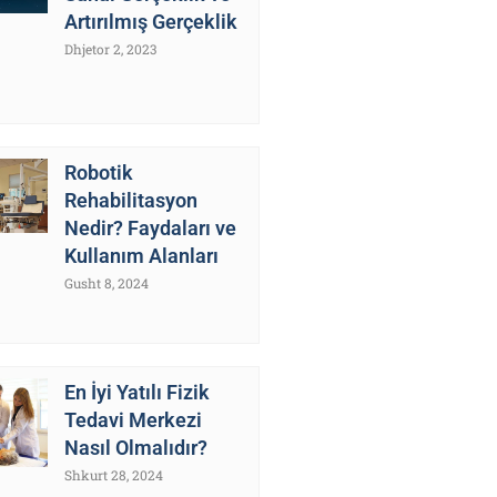
Artırılmış Gerçeklik
Dhjetor 2, 2023
Robotik
Rehabilitasyon
Nedir? Faydaları ve
Kullanım Alanları
Gusht 8, 2024
En İyi Yatılı Fizik
Tedavi Merkezi
Nasıl Olmalıdır?
Shkurt 28, 2024