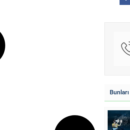
Bunları