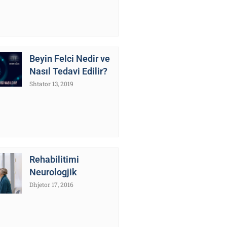
Beyin Felci Nedir ve
Nasıl Tedavi Edilir?
Shtator 13, 2019
Rehabilitimi
Neurologjik
Dhjetor 17, 2016