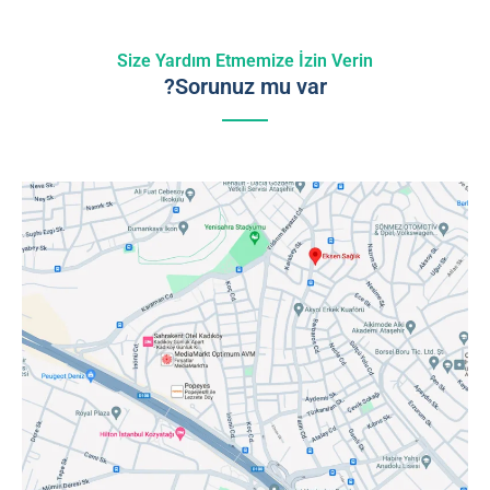
Size Yardım Etmemize İzin Verin
Sorunuz mu var?