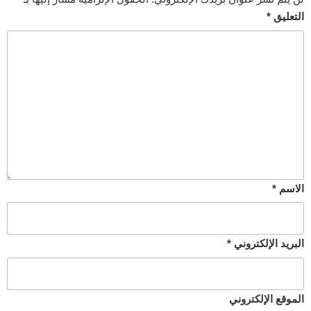
التعليق
*
الاسم
*
البريد الإلكتروني
*
الموقع الإلكتروني