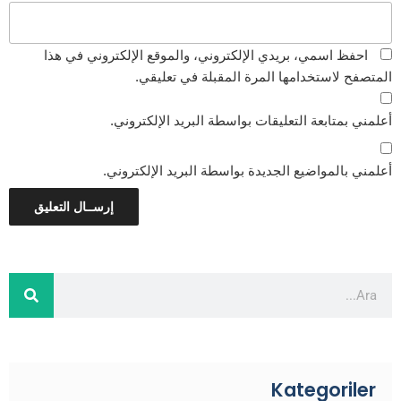
احفظ اسمي، بريدي الإلكتروني، والموقع الإلكتروني في هذا
المتصفح لاستخدامها المرة المقبلة في تعليقي.
أعلمني بمتابعة التعليقات بواسطة البريد الإلكتروني.
أعلمني بالمواضيع الجديدة بواسطة البريد الإلكتروني.
Kategoriler