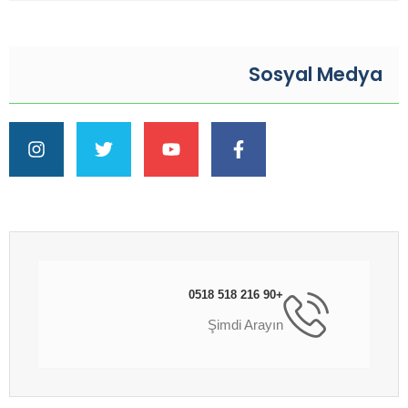
Sosyal Medya
+90 216 518 0518
Şimdi Arayın