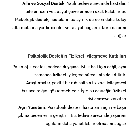
Aile ve Sosyal Destek
: Yatılı tedavi sürecinde hastalar,
ailelerinden ve sosyal çevrelerinden uzak kalabilirler.
Psikolojik destek, hastaların bu ayrılık sürecini daha kolay
atlatmalarına yardımcı olur ve sosyal bağlarını korumalarını
sağlar.
Psikolojik Desteğin Fiziksel İyileşmeye Katkıları
Psikolojik destek, sadece duygusal iyilik hali için değil, aynı
zamanda fiziksel iyileşme süreci için de kritiktir.
Araştırmalar, pozitif bir ruh halinin fiziksel iyileşmeyi
hızlandırdığını göstermektedir. İşte bu desteğin fiziksel
iyileşmeye katkıları:
Ağrı Yönetimi
: Psikolojik destek, hastaların ağrı ile başa
çıkma becerilerini geliştirir. Bu, tedavi sürecinde yaşanan
ağrıların daha yönetilebilir olmasını sağlar.