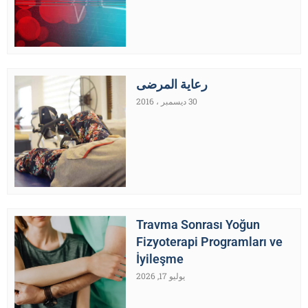
رعاية المرضى
30 ديسمبر ، 2016
Travma Sonrası Yoğun
Fizyoterapi Programları ve
İyileşme
يوليو 17, 2026