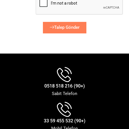
Talep Gönder
(+90) 216 518 0518
Sabit Telefon
(+90) 532 455 59 33
Mobil Telefon