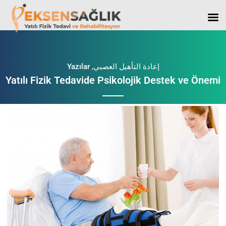
إعادة التأهيل العصبي
,
Yazılar
Yatılı Fizik Tedavide Psikolojik Destek ve Önemi