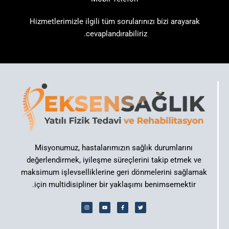
Hizmetlerimizle ilgili tüm sorularınızı bizi arayarak
cevaplandırabiliriz.
Misyonumuz, hastalarımızın sağlık durumlarını
değerlendirmek, iyileşme süreçlerini takip etmek ve
maksimum işlevselliklerine geri dönmelerini sağlamak
için multidisipliner bir yaklaşımı benimsemektir.